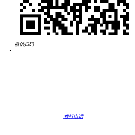
微信扫码
拨打电话