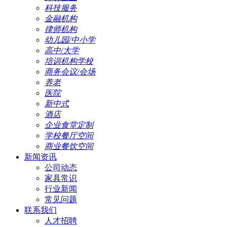
科技服务
金融机构
律师机构
幼儿园/中小学
高中/大学
培训机构学校
商务会议/会场
养老
医院
新中式
酒店
企业食堂定制
学校餐厅空间
商业餐饮空间
新闻资讯
公司动态
家具常识
行业新闻
常见问题
联系我们
人才招聘