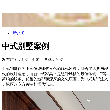
新中式
中式别墅案例
发布时间：1970-01-01 浏览：40次
中式别墅作为中国传统建筑文化的现代延续，融合了古典与现
代的设计理念，而新中式家具正是这种风格的最佳体现。它以
简约的线条、优雅的造型和深厚的文化底蕴，为中式别墅注入
了浓厚的东方美学和现代气息。