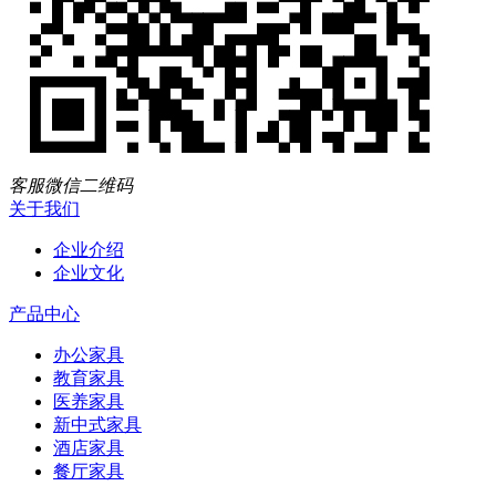
客服微信二维码
关于我们
企业介绍
企业文化
产品中心
办公家具
教育家具
医养家具
新中式家具
酒店家具
餐厅家具