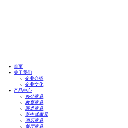
首页
关于我们
企业介绍
企业文化
产品中心
办公家具
教育家具
医养家具
新中式家具
酒店家具
餐厅家具