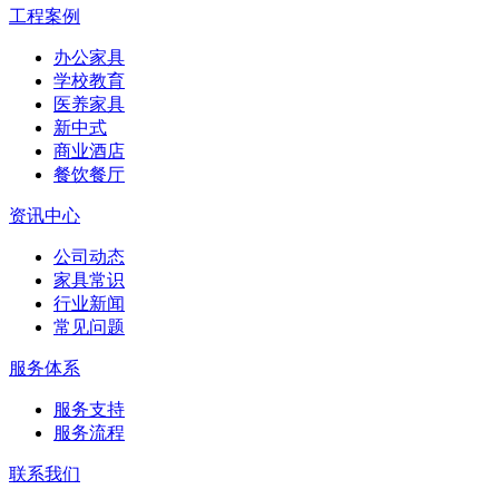
工程案例
办公家具
学校教育
医养家具
新中式
商业酒店
餐饮餐厅
资讯中心
公司动态
家具常识
行业新闻
常见问题
服务体系
服务支持
服务流程
联系我们