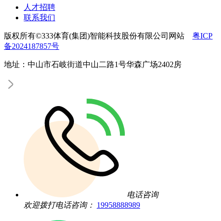
人才招聘
联系我们
版权所有©333体育(集团)智能科技股份有限公司网站
粤ICP
备2024187857号
地址：中山市石岐街道中山二路1号华森广场2402房
电话咨询
欢迎拨打电话咨询：
19958888989