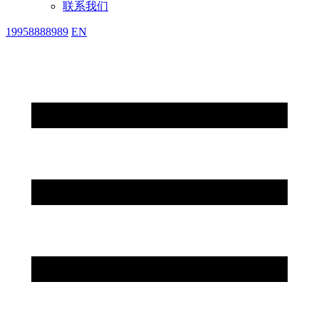
联系我们
19958888989
EN