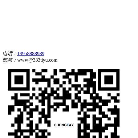
电话：
19958888989
邮箱：
www@333tiyu.com